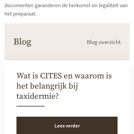
documenten garanderen de herkomst en legaliteit van
het preparaat.
Blog
Blog overzicht
Wat is CITES en waarom is
het belangrijk bij
taxidermie?
Lees verder