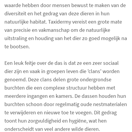
waarde hebben door mensen bewust te maken van de
diversiteit en het gedrag van deze dieren in hun
natuurlijke habitat. Taxidermy vereist een grote mate
van precisie en vakmanschap om de natuurlijke
uitstraling en houding van het dier zo goed mogelijk na
te bootsen.
Een leuk feitje over de das is dat ze een zeer sociaal
dier zijn en vaak in groepen leven die 'clans' worden
genoemd. Deze clans delen grote ondergrondse
burchten die een complexe structuur hebben met
meerdere ingangen en kamers. De dassen houden hun
burchten schoon door regelmatig oude nestmaterialen
te verwijderen en nieuwe toe te voegen. Dit gedrag
toont hun zorgvuldigheid en hygiëne, wat hen
onderscheidt van veel andere wilde dieren.