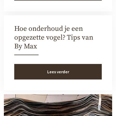
Hoe onderhoud je een
opgezette vogel? Tips van
By Max
Lees verder