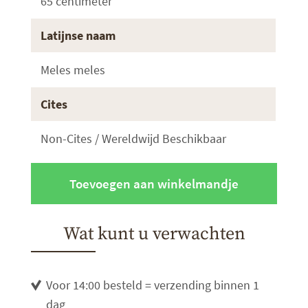
65 centimeter
Latijnse naam
Meles meles
Cites
Non-Cites / Wereldwijd Beschikbaar
Toevoegen aan winkelmandje
Wat kunt u verwachten
Voor 14:00 besteld = verzending binnen 1
dag