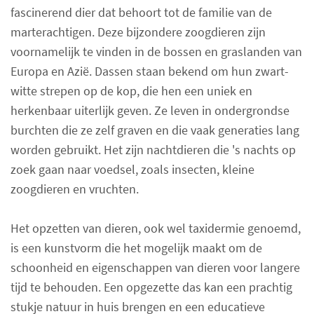
fascinerend dier dat behoort tot de familie van de
marterachtigen. Deze bijzondere zoogdieren zijn
voornamelijk te vinden in de bossen en graslanden van
Europa en Azië. Dassen staan bekend om hun zwart-
witte strepen op de kop, die hen een uniek en
herkenbaar uiterlijk geven. Ze leven in ondergrondse
burchten die ze zelf graven en die vaak generaties lang
worden gebruikt. Het zijn nachtdieren die 's nachts op
zoek gaan naar voedsel, zoals insecten, kleine
zoogdieren en vruchten.
Het opzetten van dieren, ook wel taxidermie genoemd,
is een kunstvorm die het mogelijk maakt om de
schoonheid en eigenschappen van dieren voor langere
tijd te behouden. Een opgezette das kan een prachtig
stukje natuur in huis brengen en een educatieve