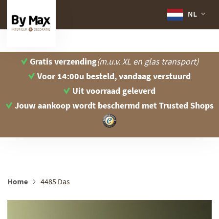
NL
Gratis verzending
(m.u.v. XL en glas transport)
Voor 14:00u besteld, vandaag verstuurd
Uit voorraad geleverd
Jouw aankoop wordt beschermd
met Trusted Shops
Home
4485 Das