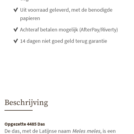
Uit voorraad geleverd, met de benodigde
papieren
Achteraf betalen mogelijk (AfterPay/Riverty)
14 dagen niet goed geld terug garantie
Beschrijving
Opgezette 4485 Das
De das, met de Latijnse naam
Meles meles
, is een