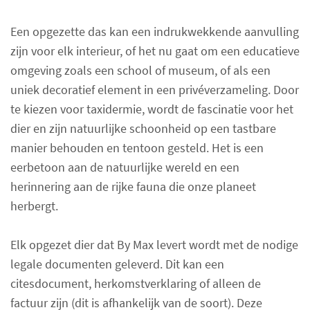
Een opgezette das kan een indrukwekkende aanvulling
zijn voor elk interieur, of het nu gaat om een educatieve
omgeving zoals een school of museum, of als een
uniek decoratief element in een privéverzameling. Door
te kiezen voor taxidermie, wordt de fascinatie voor het
dier en zijn natuurlijke schoonheid op een tastbare
manier behouden en tentoon gesteld. Het is een
eerbetoon aan de natuurlijke wereld en een
herinnering aan de rijke fauna die onze planeet
herbergt.
Elk opgezet dier dat By Max levert wordt met de nodige
legale documenten geleverd. Dit kan een
citesdocument, herkomstverklaring of alleen de
factuur zijn (dit is afhankelijk van de soort). Deze