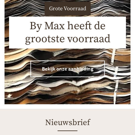
Grote Voorraad
By Max heeft de
grootste voorraad
Bekijk onze aanbieding
Nieuwsbrief