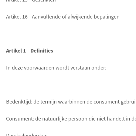
Artikel 16 - Aanvullende of afwijkende bepalingen
Artikel 1 - Definities
In deze voorwaarden wordt verstaan onder:
Bedenktijd: de termijn waarbinnen de consument gebrui
Consument: de natuurlijke persoon die niet handelt in 
Dag: kalenderdag;