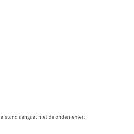
op afstand aangaat met de ondernemer;