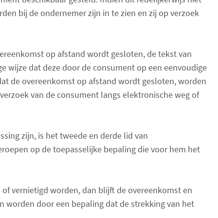
n bij de ondernemer zijn in te zien en zij op verzoek
overeenkomst op afstand wordt gesloten, de tekst van
ge wijze dat deze door de consument op een eenvoudige
ordat de overeenkomst op afstand wordt gesloten, worden
verzoek van de consument langs elektronische weg of
ing zijn, is het tweede en derde lid van
roepen op de toepasselijke bepaling die voor hem het
of vernietigd worden, dan blijft de overeenkomst en
en worden door een bepaling dat de strekking van het