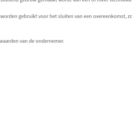
worden gebruikt voor het sluiten van een overeenkomst, zo
waarden van de ondernemer.