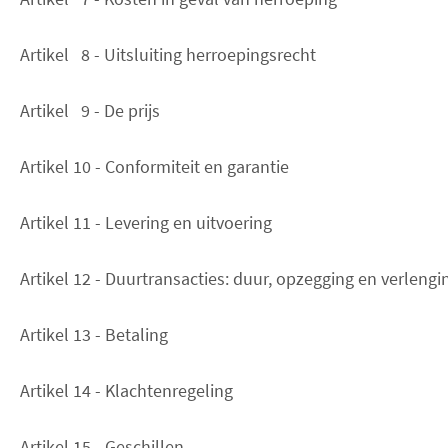
Artikel 8 - Uitsluiting herroepingsrecht
Artikel 9 - De prijs
Artikel 10 - Conformiteit en garantie
Artikel 11 - Levering en uitvoering
Artikel 12 - Duurtransacties: duur, opzegging en verlengi
Artikel 13 - Betaling
Artikel 14 - Klachtenregeling
Artikel 15 - Geschillen