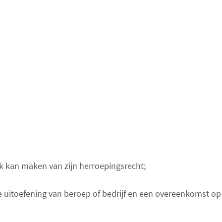
k kan maken van zijn herroepingsrecht;
de uitoefening van beroep of bedrijf en een overeenkomst 