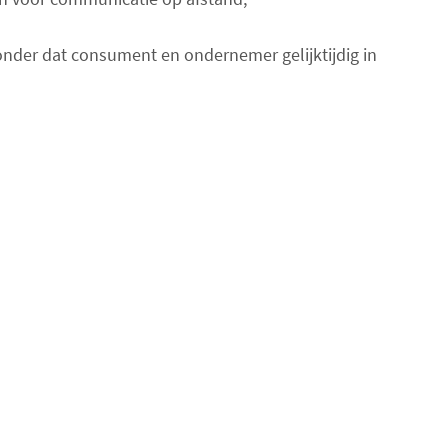
nder dat consument en ondernemer gelijktijdig in