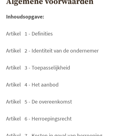
Algemene voorwaarden
Inhoudsopgave:
Artikel 1 - Definities
Artikel 2 - Identiteit van de ondernemer
Artikel 3 - Toepasselijkheid
Artikel 4 - Het aanbod
Artikel 5 - De overeenkomst
Artikel 6 - Herroepingsrecht
Artikel 7 - Kosten in geval van herroeping