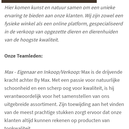
Hier komen kunst en natuur samen om een unieke
ervaring te bieden aan onze klanten. Wij zijn zowel een
fysieke winkel als een online platform, gespecialiseerd
in de verkoop van opgezette dieren en dierenhuiden
van de hoogste kwaliteit.
Onze Teamleden:
Max - Eigenaar en Inkoop/Verkoop:
Max is de drijvende
kracht achter By Max. Met een passie voor natuurlijke
schoonheid en een scherp oog voor kwaliteit, is hij
verantwoordelijk voor het samenstellen van ons
uitgebreide assortiment. Zijn toewijding aan het vinden
van de meest prachtige stukken zorgt ervoor dat onze
klanten altijd kunnen rekenen op producten van
topkwaliteit.