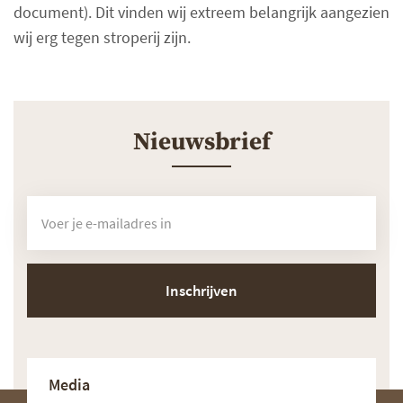
document). Dit vinden wij extreem belangrijk aangezien
wij erg tegen stroperij zijn.
Nieuwsbrief
Inschrijven
Media