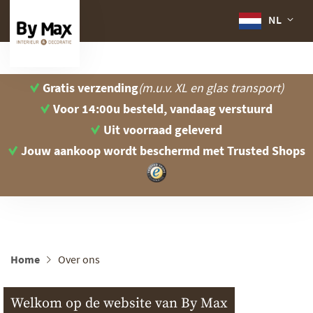
NL
Gratis verzending
(m.u.v. XL en glas transport)
Voor 14:00u besteld, vandaag verstuurd
Uit voorraad geleverd
Jouw aankoop wordt beschermd
met Trusted Shops
Home
Over ons
Welkom op de website van By Max