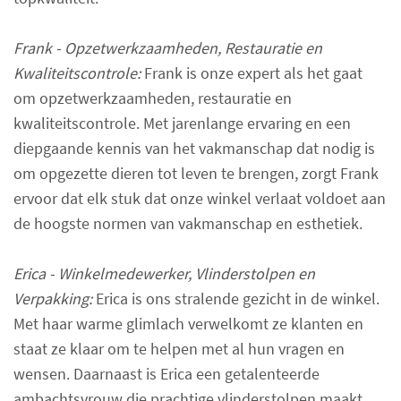
Frank - Opzetwerkzaamheden, Restauratie en
Kwaliteitscontrole:
Frank is onze expert als het gaat
om opzetwerkzaamheden, restauratie en
kwaliteitscontrole. Met jarenlange ervaring en een
diepgaande kennis van het vakmanschap dat nodig is
om opgezette dieren tot leven te brengen, zorgt Frank
ervoor dat elk stuk dat onze winkel verlaat voldoet aan
de hoogste normen van vakmanschap en esthetiek.
Erica - Winkelmedewerker, Vlinderstolpen en
Verpakking:
Erica is ons stralende gezicht in de winkel.
Met haar warme glimlach verwelkomt ze klanten en
staat ze klaar om te helpen met al hun vragen en
wensen. Daarnaast is Erica een getalenteerde
ambachtsvrouw die prachtige vlinderstolpen maakt,