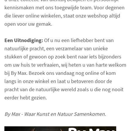
kennismaken met ons toegewijde team. Voor degenen
die liever online winkelen, staat onze webshop altijd
open voor uw gemak.
Een Uitnodiging:
Of u nu een liefhebber bent van
natuurlijke pracht, een verzamelaar van unieke
stukken of gewoon op zoek bent naar iets bijzonders
om uw huis te verfraaien, wij heten u van harte welkom
bij By Max. Bezoek ons vandaag nog online of kom
langs in onze winkel en laat u betoveren door de
pracht van de natuurlijke wereld zoals u die nog nooit
eerder hebt gezien.
By Max - Waar Kunst en Natuur Samenkomen.