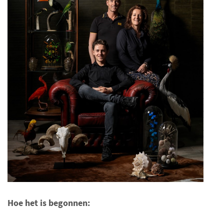
Hoe het is begonnen: