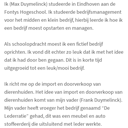
Ik (Max Duymelinck) studeerde in Eindhoven aan de
Fontys Hogeschool. Ik studeerde bedrijfsmanagement
voor het midden en klein bedrijf, hierbij leerde ik hoe ik
een bedrijf moest opstarten en managen.
Als schoolopdracht moest ik een fictief bedrijf
oprichten. Ik vond dit echter zo leuk dat ik met het idee
dat ik had door ben gegaan. Dit is in korte tijd
uitgegroeid tot een leuk/mooi bedrijf.
Ik richt me op de import en doorverkoop van
dierenhuiden. Het idee van import en doorverkoop van
dierenhuiden komt van mijn vader (Frank Duymelinck).
Mijn vader heeft vroeger het bedrijf genaamd “De
Lederratie” gehad, dit was een meubel en auto
stoffeerderij die uitsluitend met leder werkte.