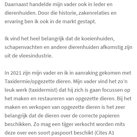
Daarnaast handelde mijn vader ook in leder en
dierenhuiden. Door die historie, zakenrelaties en
ervaring ben ik ook in de markt gestapt.
Ik vind het heel belangrijk dat de koeienhuiden,
schapenvachten en andere dierenhuiden afkomstig zijn
uit de vleesindustrie.
In 2021 zijn mijn vader en ik in aanraking gekomen met
Taxidermie/opgezette dieren. Mijn vader vind het zo’n
leuk werk (taxidermist) dat hij zich is gaan focussen op
het maken en restaureren van opgezette dieren. Bij het
maken en verkopen van opgezette dieren is het zeer
belangrijk dat de dieren over de correcte papieren
beschikken. Zo mag een tijger verkocht worden mits
deze over een soort paspoort beschikt (Cites A1