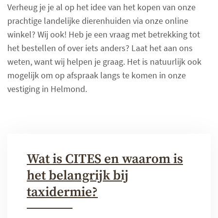
Verheug je je al op het idee van het kopen van onze
prachtige landelijke dierenhuiden via onze online
winkel? Wij ook! Heb je een vraag met betrekking tot
het bestellen of over iets anders? Laat het aan ons
weten, want wij helpen je graag. Het is natuurlijk ook
mogelijk om op afspraak langs te komen in onze
vestiging in Helmond.
Wat is CITES en waarom is
het belangrijk bij
taxidermie?