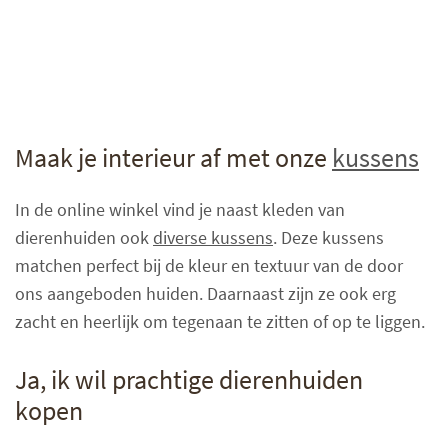
Maak je interieur af met onze
kussens
In de online winkel vind je naast kleden van
dierenhuiden ook
diverse kussens
. Deze kussens
matchen perfect bij de kleur en textuur van de door
ons aangeboden huiden. Daarnaast zijn ze ook erg
zacht en heerlijk om tegenaan te zitten of op te liggen.
Ja, ik wil prachtige dierenhuiden
kopen