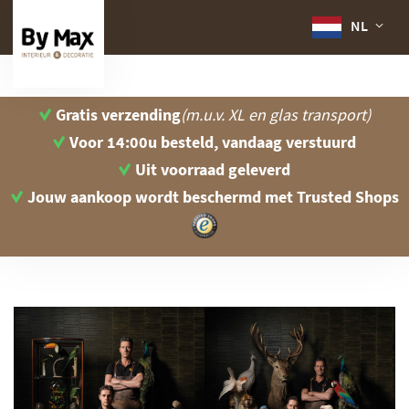
NL
Gratis verzending
(m.u.v. XL en glas transport)
Voor 14:00u besteld, vandaag verstuurd
Uit voorraad geleverd
Jouw aankoop wordt beschermd
met Trusted Shops