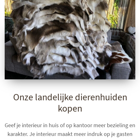
Onze landelijke dierenhuiden
kopen
Geef je interieur in huis of op kantoor meer bezieling en
karakter. Je interieur maakt meer indruk op je gasten