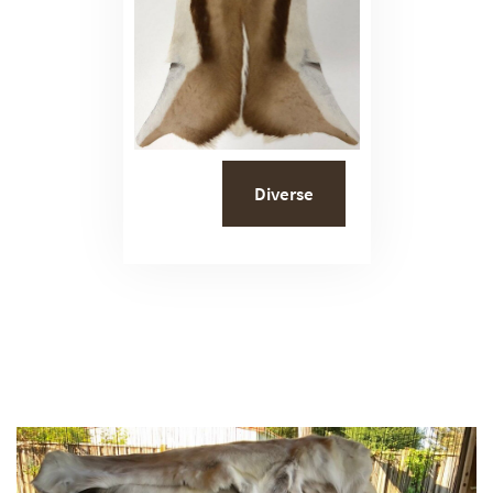
Diverse