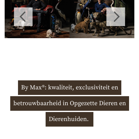
By Max®: kwaliteit, exclusiviteit en
betrouwbaarheid in Opgezette Dieren en
Dierenhuiden.