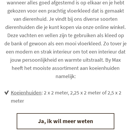
wanneer alles goed afgestemd is op elkaar en je hebt
gekozen voor een prachtig vloerkleed dat is gemaakt
van dierenhuid. Je vindt bij ons diverse soorten
dierenhuiden die je kunt kopen via onze online winkel.
Deze vachten en vellen zijn te gebruiken als kleed op
de bank of gewoon als een mooi vloerkleed. Zo tover je
een modern en strak interieur om tot een interieur dat
jouw persoonlijkheid en warmte uitstraalt. By Max
heeft het mooiste assortiment aan koeienhuiden
namelijk:
Koeienhuiden
: 2 x 2 meter, 2,25 x 2 meter of 2,5 x 2
meter
Ja, ik wil meer weten