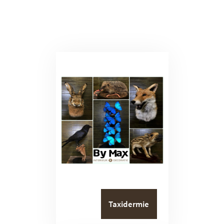
Taxidermie