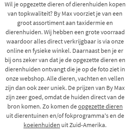
Wil je opgezette dieren of dierenhuiden kopen
van topkwaliteit? By Max voorziet je van een
groot assortiment aan taxidermie en
dierenhuiden. Wij hebben een grote voorraad
waardoor alles direct verkrijgbaar is via onze
online en fysieke winkel. Daarnaast ben je er
bij ons zeker van dat je de opgezette dieren en
dierenhuiden ontvangt die je op de foto ziet in
onze webshop. Alle dieren, vachten en vellen
zijn dan ook zeer uniek. De prijzen van By Max
zijn zeer goed, omdat de huiden direct van de
bron komen. Zo komen de
opgezette dieren
uit dierentuinen en/of fokprogramma's en de
koeienhuiden
uit Zuid-Amerika.