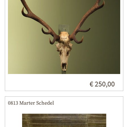
€ 250,00
0813 Marter Schedel