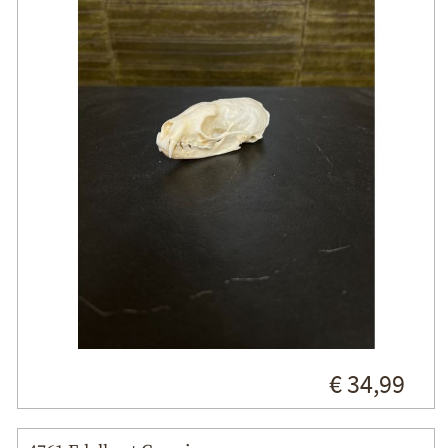
€ 34,99