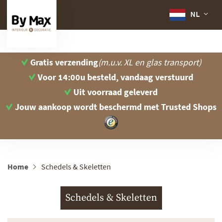
NL
Gratis verzending
(m.u.v. XL en glas transport)
Voor 14:00u besteld, vandaag verstuurd
Uit voorraad geleverd
Jouw aankoop wordt beschermd
met Trusted Shops
Home
Schedels & Skeletten
Schedels & Skeletten