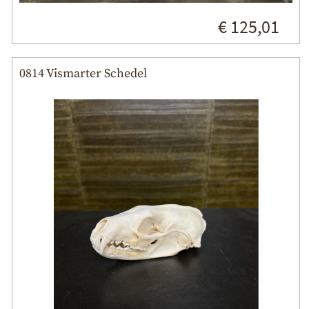
€ 125,01
0814 Vismarter Schedel