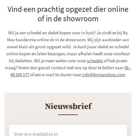
Vind een prachtig opgezet dier online
of in de showroom
Wil je een schedel en skelet kopen voor in huis? Je vindt ze bij By
Max taxidermie online én in de showroom. Wij zijn aanbieder van
zowel klein als groot opgezet wild. Je kunt jouw skelet en schedel
online kopen en laten bezorgen, maar afhalen heeft onze voorkeur
bij skeletten. Wil je meer weten over onze
schedels
of heb je een
vraag? Neem dan gerust contact met ons op door te bellen naar
06 -
48 200 177
of een e-mail te sturen naar
info@bymaxshop.com
.
Nieuwsbrief