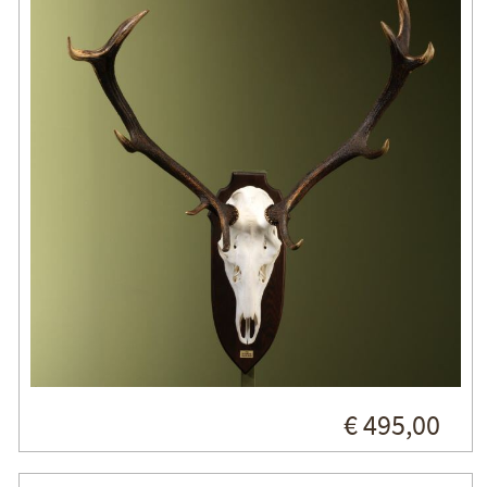
€ 495,00