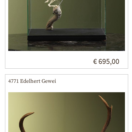
€ 695,00
4771 Edelhert Gewei