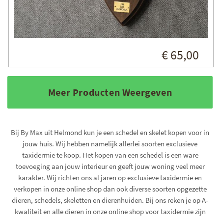
€ 65,00
Meer Producten Weergeven
Bij By Max uit Helmond kun je een schedel en skelet kopen voor in
jouw huis. Wij hebben namelijk allerlei soorten exclusieve
taxidermie te koop. Het kopen van een schedel is een ware
toevoeging aan jouw interieur en geeft jouw woning veel meer
karakter. Wij richten ons al jaren op exclusieve taxidermie en
verkopen in onze online shop dan ook diverse soorten opgezette
dieren, schedels, skeletten en dierenhuiden. Bij ons reken je op A-
kwaliteit en alle dieren in onze online shop voor taxidermie zijn