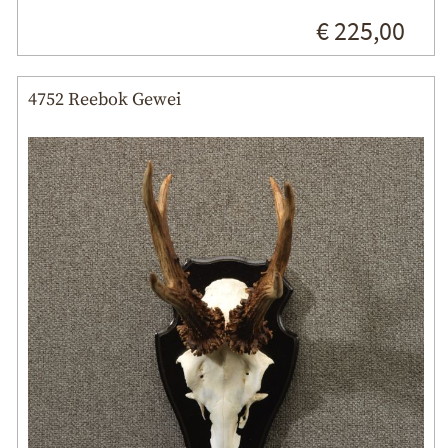
€ 225,00
4752 Reebok Gewei