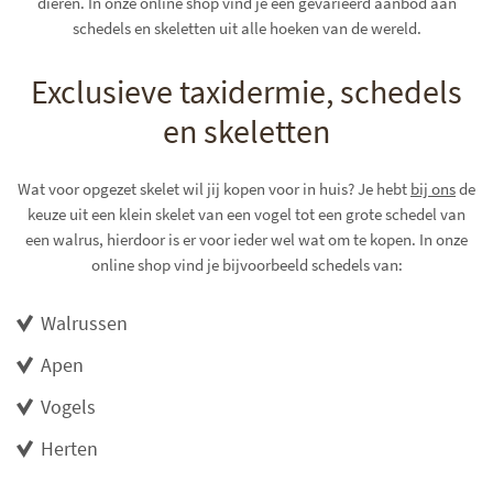
dieren. In onze online shop vind je een gevarieerd aanbod aan
schedels en skeletten uit alle hoeken van de wereld.
Exclusieve taxidermie, schedels
en skeletten
Wat voor opgezet skelet wil jij kopen voor in huis? Je hebt
bij ons
de
keuze uit een klein skelet van een vogel tot een grote schedel van
een walrus, hierdoor is er voor ieder wel wat om te kopen. In onze
online shop vind je bijvoorbeeld schedels van:
Walrussen
Apen
Vogels
Herten