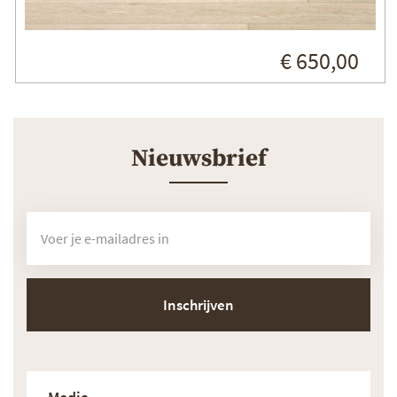
€ 650,00
Nieuwsbrief
Inschrijven