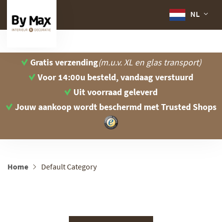
NL
Gratis verzending
(m.u.v. XL en glas transport)
Voor 14:00u besteld, vandaag verstuurd
Uit voorraad geleverd
Jouw aankoop wordt beschermd
met Trusted Shops
Home
Default Category