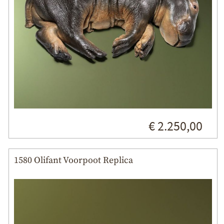
€ 2.250,00
1580 Olifant Voorpoot Replica