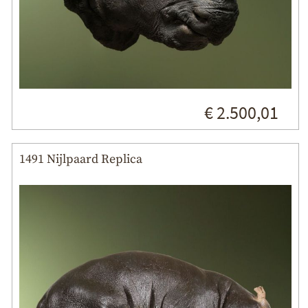
€ 2.500,01
1491 Nijlpaard Replica