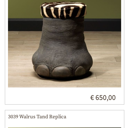
€ 650,00
3039 Walrus Tand Replica