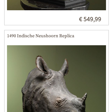
€ 549,99
1490 Indische Neushoorn Replica