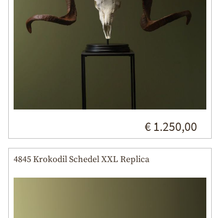
€ 1.250,00
4845 Krokodil Schedel XXL Replica