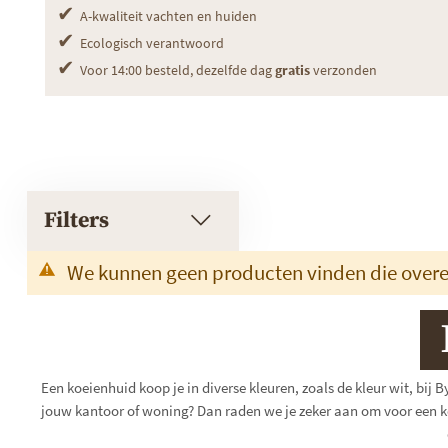
✔
A-kwaliteit vachten en huiden
✔
Ecologisch verantwoord
✔
Voor 14:00 besteld, dezelfde dag
gratis
verzonden
Filters
We kunnen geen producten vinden die overe
Een koeienhuid koop je in diverse kleuren, zoals de kleur wit, bij 
jouw kantoor of woning? Dan raden we je zeker aan om voor een koe