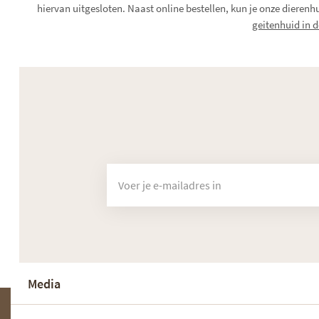
hiervan uitgesloten. Naast online bestellen, kun je onze dieren
geitenhuid in d
Media