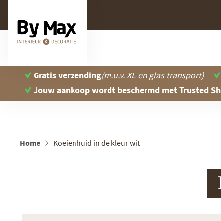
Gratis verzending
(m.u.v. XL en glas transport)
Jouw aankoop wordt beschermd
met Trusted S
Home
Koeienhuid in de kleur wit