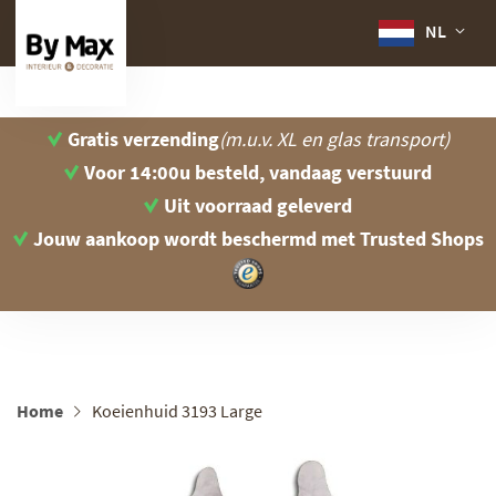
NL
Gratis verzending
(m.u.v. XL en glas transport)
Voor 14:00u besteld, vandaag verstuurd
Uit voorraad geleverd
Jouw aankoop wordt beschermd
met Trusted Shops
Home
Koeienhuid 3193 Large