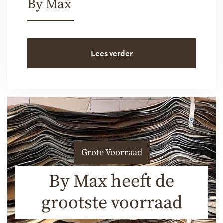
By Max
Lees verder
Grote Voorraad
By Max heeft de
grootste voorraad