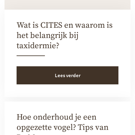
Wat is CITES en waarom is
het belangrijk bij
taxidermie?
Lees verder
Hoe onderhoud je een
opgezette vogel? Tips van