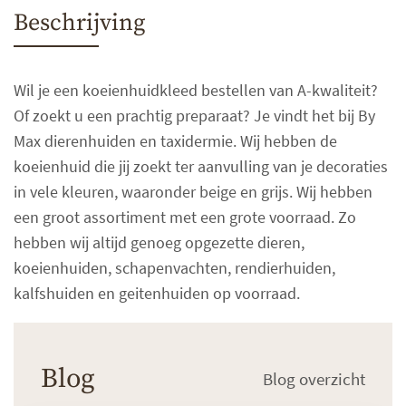
Beschrijving
Wil je een koeienhuidkleed bestellen van A-kwaliteit?
Of zoekt u een prachtig preparaat? Je vindt het bij By
Max dierenhuiden en taxidermie. Wij hebben de
koeienhuid die jij zoekt ter aanvulling van je decoraties
in vele kleuren, waaronder beige en grijs. Wij hebben
een groot assortiment met een grote voorraad. Zo
hebben wij altijd genoeg opgezette dieren,
koeienhuiden, schapenvachten, rendierhuiden,
kalfshuiden en geitenhuiden op voorraad.
Blog
Blog overzicht