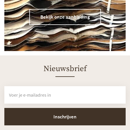
Bekijk onze aanbieding
Nieuwsbrief
Inschrijven