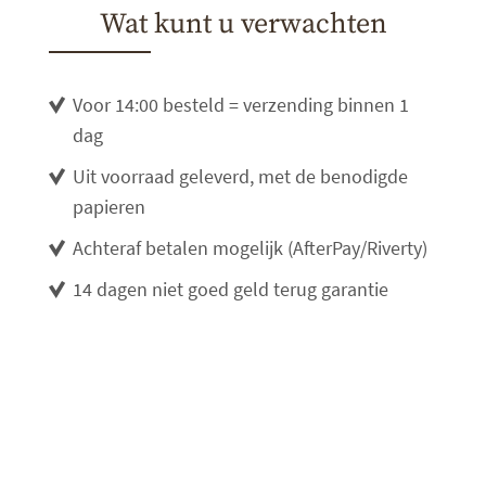
Wat kunt u verwachten
Voor 14:00 besteld = verzending binnen 1
dag
Uit voorraad geleverd, met de benodigde
papieren
Achteraf betalen mogelijk (AfterPay/Riverty)
14 dagen niet goed geld terug garantie