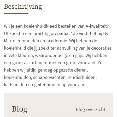
Beschrijving
Wil je een koeienhuidkleed bestellen van A-kwaliteit?
Of zoekt u een prachtig preparaat? Je vindt het bij By
Max dierenhuiden en taxidermie. Wij hebben de
koeienhuid die jij zoekt ter aanvulling van je decoraties
in vele kleuren, waaronder beige en grijs. Wij hebben
een groot assortiment met een grote voorraad. Zo
hebben wij altijd genoeg opgezette dieren,
koeienhuiden, schapenvachten, rendierhuiden,
kalfshuiden en geitenhuiden op voorraad.
Blog
Blog overzicht