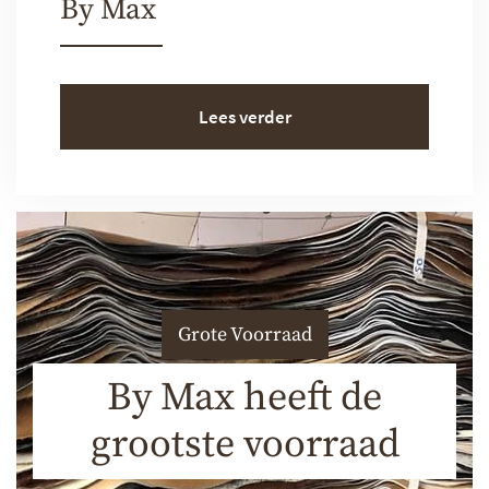
By Max
Lees verder
Grote Voorraad
By Max heeft de
grootste voorraad