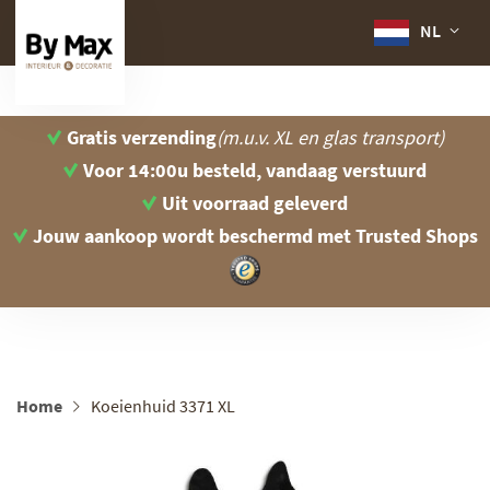
NL
Gratis verzending
(m.u.v. XL en glas transport)
Voor 14:00u besteld, vandaag verstuurd
Uit voorraad geleverd
Jouw aankoop wordt beschermd
met Trusted Shops
Home
Koeienhuid 3371 XL