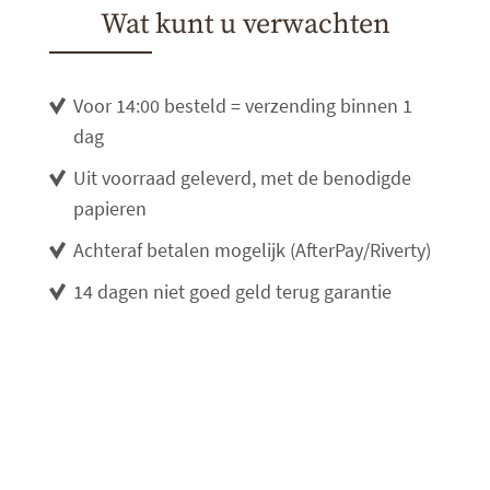
Wat kunt u verwachten
Voor 14:00 besteld = verzending binnen 1
dag
Uit voorraad geleverd, met de benodigde
papieren
Achteraf betalen mogelijk (AfterPay/Riverty)
14 dagen niet goed geld terug garantie