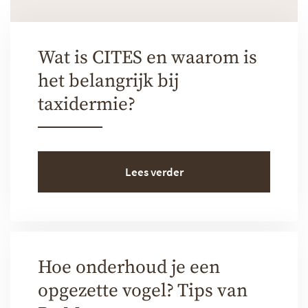
Wat is CITES en waarom is
het belangrijk bij
taxidermie?
Lees verder
Hoe onderhoud je een
opgezette vogel? Tips van