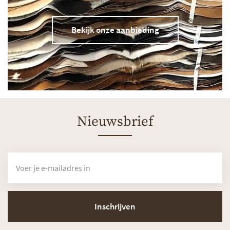
Bekijk onze aanbieding
Nieuwsbrief
Inschrijven