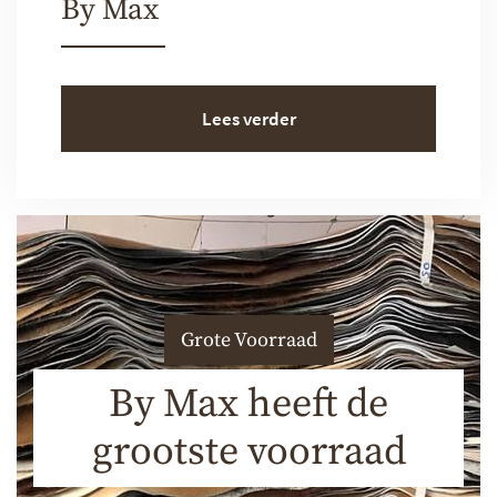
By Max
Lees verder
Grote Voorraad
By Max heeft de
grootste voorraad