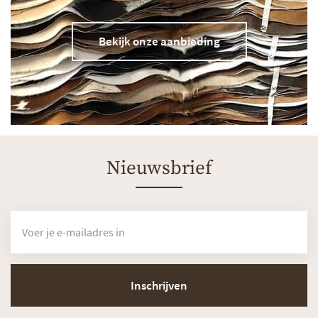
Bekijk onze aanbieding
Nieuwsbrief
Inschrijven