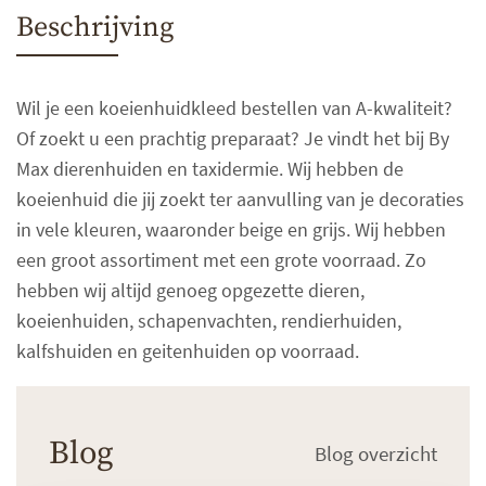
Beschrijving
Wil je een koeienhuidkleed bestellen van A-kwaliteit?
Of zoekt u een prachtig preparaat? Je vindt het bij By
Max dierenhuiden en taxidermie. Wij hebben de
koeienhuid die jij zoekt ter aanvulling van je decoraties
in vele kleuren, waaronder beige en grijs. Wij hebben
een groot assortiment met een grote voorraad. Zo
hebben wij altijd genoeg opgezette dieren,
koeienhuiden, schapenvachten, rendierhuiden,
kalfshuiden en geitenhuiden op voorraad.
Blog
Blog overzicht