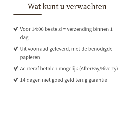
Wat kunt u verwachten
Voor 14:00 besteld = verzending binnen 1
dag
Uit voorraad geleverd, met de benodigde
papieren
Achteraf betalen mogelijk (AfterPay/Riverty)
14 dagen niet goed geld terug garantie