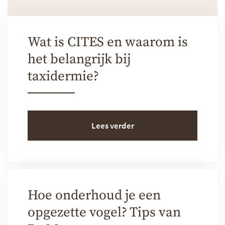
Wat is CITES en waarom is
het belangrijk bij
taxidermie?
Lees verder
Hoe onderhoud je een
opgezette vogel? Tips van