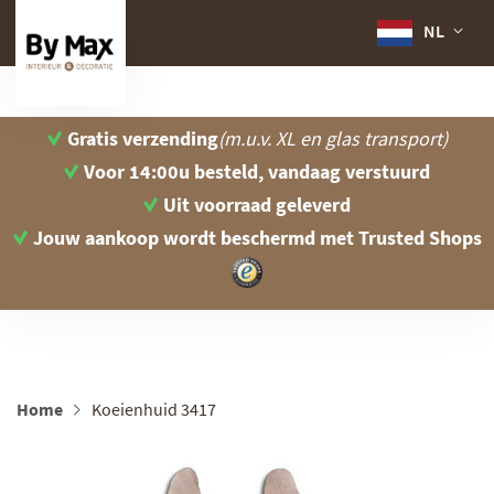
NL
Gratis verzending
(m.u.v. XL en glas transport)
Voor 14:00u besteld, vandaag verstuurd
Uit voorraad geleverd
Jouw aankoop wordt beschermd
met Trusted Shops
Home
Koeienhuid 3417