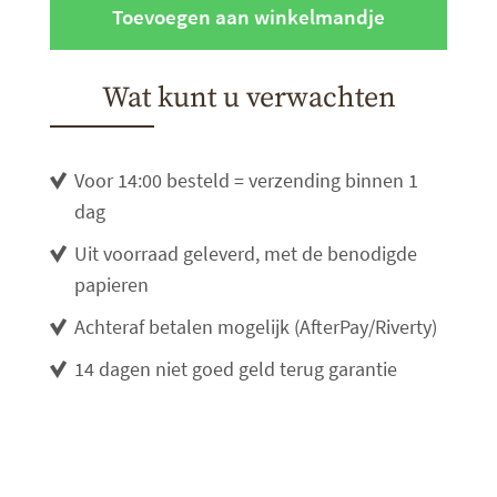
Toevoegen aan winkelmandje
Wat kunt u verwachten
Voor 14:00 besteld = verzending binnen 1
dag
Uit voorraad geleverd, met de benodigde
papieren
Achteraf betalen mogelijk (AfterPay/Riverty)
14 dagen niet goed geld terug garantie