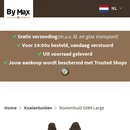
NL
Gratis verzending
(m.u.v. XL en glas transport)
Voor 14:00u besteld, vandaag verstuurd
Uit voorraad geleverd
Jouw aankoop wordt beschermd
met Trusted Shops
Home
Koeienhuiden
Koeienhuid 5084 Large