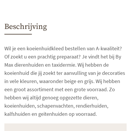
Beschrijving
Wil je een koeienhuidkleed bestellen van A-kwaliteit?
Of zoekt u een prachtig preparaat? Je vindt het bij By
Max dierenhuiden en taxidermie. Wij hebben de
koeienhuid die jij zoekt ter aanvulling van je decoraties
in vele kleuren, waaronder beige en grijs. Wij hebben
een groot assortiment met een grote voorraad. Zo
hebben wij altijd genoeg opgezette dieren,
koeienhuiden, schapenvachten, rendierhuiden,
kalfshuiden en geitenhuiden op voorraad.