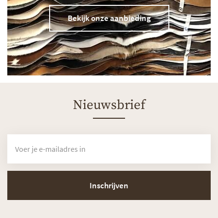
Bekijk onze aanbieding
Nieuwsbrief
Inschrijven