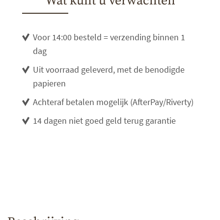
Wat kunt u verwachten
Voor 14:00 besteld = verzending binnen 1
dag
Uit voorraad geleverd, met de benodigde
papieren
Achteraf betalen mogelijk (AfterPay/Riverty)
14 dagen niet goed geld terug garantie