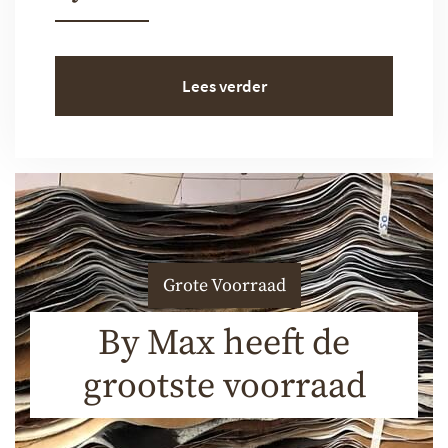
Lees verder
Grote Voorraad
By Max heeft de
grootste voorraad