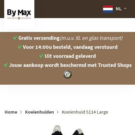
NL
Gratis verzending
(m.u.v. XL en glas transport)
Voor 14:00u besteld, vandaag verstuurd
Uit voorraad geleverd
Jouw aankoop wordt beschermd
met Trusted Shops
Home
Koeienhuiden
Koeienhuid 5114 Large