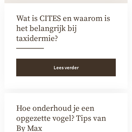
Wat is CITES en waarom is
het belangrijk bij
taxidermie?
Lees verder
Hoe onderhoud je een
opgezette vogel? Tips van
By Max