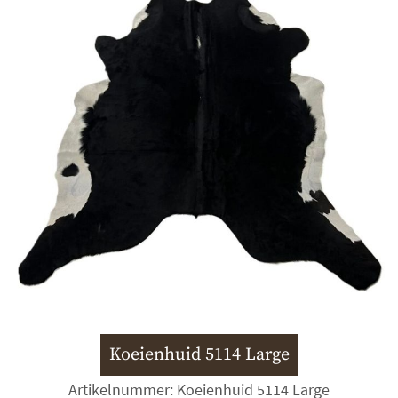
Koeienhuid 5114 Large
Artikelnummer: Koeienhuid 5114 Large