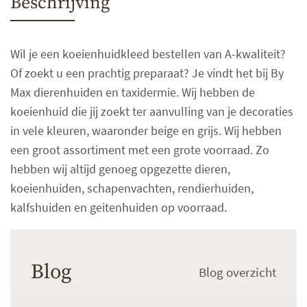
Beschrijving
Wil je een koeienhuidkleed bestellen van A-kwaliteit?
Of zoekt u een prachtig preparaat? Je vindt het bij By
Max dierenhuiden en taxidermie. Wij hebben de
koeienhuid die jij zoekt ter aanvulling van je decoraties
in vele kleuren, waaronder beige en grijs. Wij hebben
een groot assortiment met een grote voorraad. Zo
hebben wij altijd genoeg opgezette dieren,
koeienhuiden, schapenvachten, rendierhuiden,
kalfshuiden en geitenhuiden op voorraad.
Blog
Blog overzicht