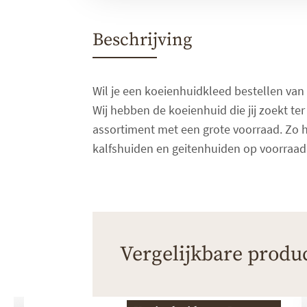
Beschrijving
Wil je een koeienhuidkleed bestellen van 
Wij hebben de koeienhuid die jij zoekt ter
assortiment met een grote voorraad. Zo h
kalfshuiden en geitenhuiden op voorraad
Vergelijkbare produ