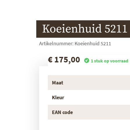
Koeienhuid 5211
Artikelnummer: Koeienhuid 5211
€ 175,00
1 stuk op voorraad
Maat
Kleur
EAN code