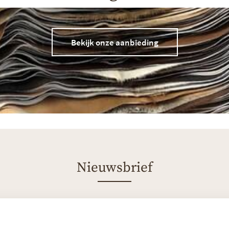
Bekijk onze aanbieding
Nieuwsbrief