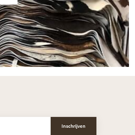
Inschrijven