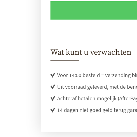
Wat kunt u verwachten
Voor 14:00 besteld = verzending b
Uit voorraad geleverd, met de be
Achteraf betalen mogelijk (AfterPay
14 dagen niet goed geld terug gara