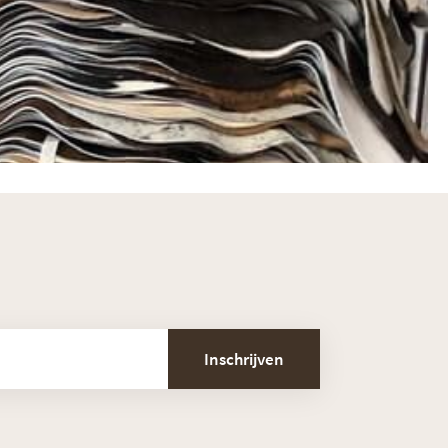
Inschrijven