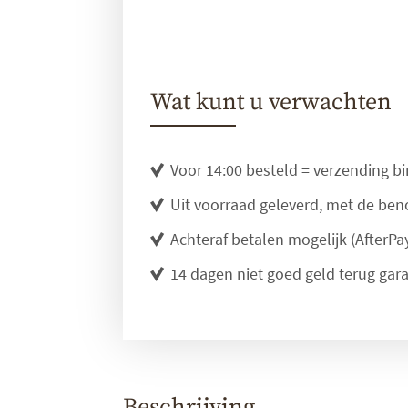
Wat kunt u verwachten
Voor 14:00 besteld = verzending b
Uit voorraad geleverd, met de be
Achteraf betalen mogelijk (AfterPay
14 dagen niet goed geld terug gara
Beschrijving