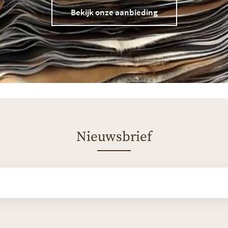
Bekijk onze aanbieding
Nieuwsbrief