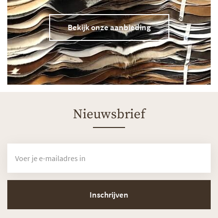
Bekijk onze aanbieding
Nieuwsbrief
Inschrijven