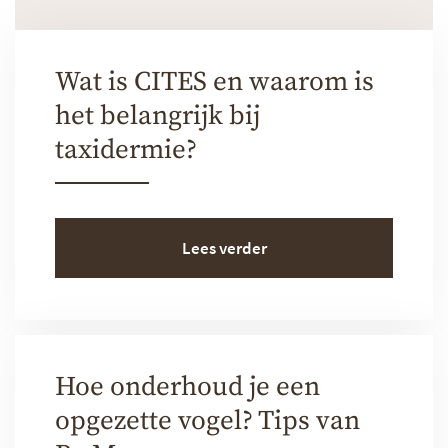
Wat is CITES en waarom is
het belangrijk bij
taxidermie?
Lees verder
Hoe onderhoud je een
opgezette vogel? Tips van