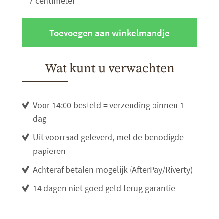
7 centimeter
Toevoegen aan winkelmandje
Wat kunt u verwachten
Voor 14:00 besteld = verzending binnen 1
dag
Uit voorraad geleverd, met de benodigde
papieren
Achteraf betalen mogelijk (AfterPay/Riverty)
14 dagen niet goed geld terug garantie