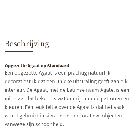
Beschrijving
Opgezette Agaat op Standaard
Een opgezette Agaat is een prachtig natuurlijk
decoratiestuk dat een unieke uitstraling geeft aan elk
interieur. De Agaat, met de Latijnse naam Agate, is een
mineraal dat bekend staat om zijn mooie patronen en
kleuren. Een leuk feitje over de Agaat is dat het vaak
wordt gebruikt in sieraden en decoratieve objecten
vanwege zijn schoonheid.