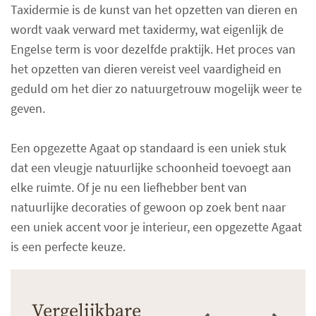
Taxidermie is de kunst van het opzetten van dieren en
wordt vaak verward met taxidermy, wat eigenlijk de
Engelse term is voor dezelfde praktijk. Het proces van
het opzetten van dieren vereist veel vaardigheid en
geduld om het dier zo natuurgetrouw mogelijk weer te
geven.
Een opgezette Agaat op standaard is een uniek stuk
dat een vleugje natuurlijke schoonheid toevoegt aan
elke ruimte. Of je nu een liefhebber bent van
natuurlijke decoraties of gewoon op zoek bent naar
een uniek accent voor je interieur, een opgezette Agaat
is een perfecte keuze.
Vergelijkbare