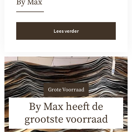
By Max
Lees verder
Grote Voorraad
By Max heeft de
grootste voorraad