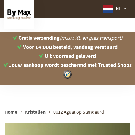
NL
Gratis verzending
(m.u.v. XL en glas transport)
Voor 14:00u besteld, vandaag verstuurd
Uit voorraad geleverd
Jouw aankoop wordt beschermd
met Trusted Shops
Home
Kristallen
0012 Agaat op Standaard