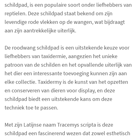
schildpad, is een populaire soort onder liefhebbers van
reptielen. Deze schildpad staat bekend om zijn
levendige rode vlekken op de wangen, wat bijdraagt
aan zijn aantrekkelijke uiterlijk.
De roodwang schildpad is een uitstekende keuze voor
liefhebbers van taxidermie, aangezien het unieke
patroon van de schilden en het opvallende uiterlijk van
het dier een interessante toevoeging kunnen zijn aan
elke collectie. Taxidermy is de kunst van het opzetten
en conserveren van dieren voor display, en deze
schildpad biedt een uitstekende kans om deze
techniek toe te passen.
Met zijn Latijnse naam Tracemys scripta is deze
schildpad een fascinerend wezen dat zowel esthetisch