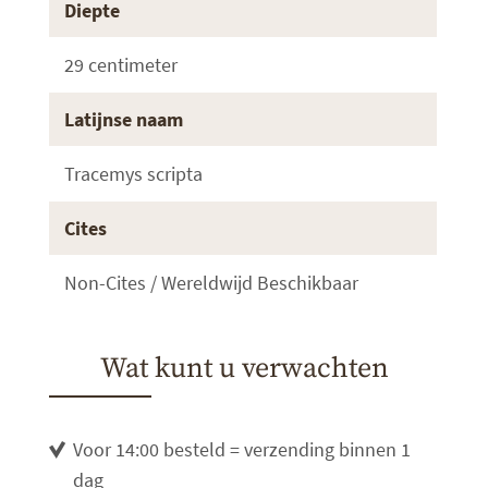
Diepte
29 centimeter
Latijnse naam
Tracemys scripta
Cites
Non-Cites / Wereldwijd Beschikbaar
Wat kunt u verwachten
Voor 14:00 besteld = verzending binnen 1
dag