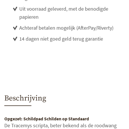
Uit voorraad geleverd, met de benodigde
papieren
Achteraf betalen mogelijk (AfterPay/Riverty)
14 dagen niet goed geld terug garantie
Beschrijving
Opgezet: Schildpad Schilden op Standaard
De Tracemys scripta, beter bekend als de roodwang