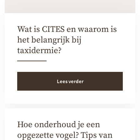
Wat is CITES en waarom is
het belangrijk bij
taxidermie?
Lees verder
Hoe onderhoud je een
opgezette vogel? Tips van