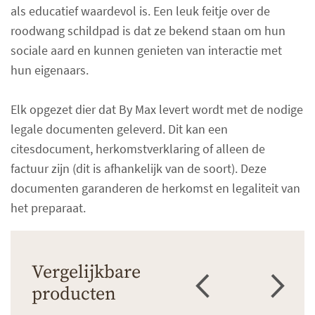
als educatief waardevol is. Een leuk feitje over de
roodwang schildpad is dat ze bekend staan om hun
sociale aard en kunnen genieten van interactie met
hun eigenaars.
Elk opgezet dier dat By Max levert wordt met de nodige
legale documenten geleverd. Dit kan een
citesdocument, herkomstverklaring of alleen de
factuur zijn (dit is afhankelijk van de soort). Deze
documenten garanderen de herkomst en legaliteit van
het preparaat.
Vergelijkbare
producten