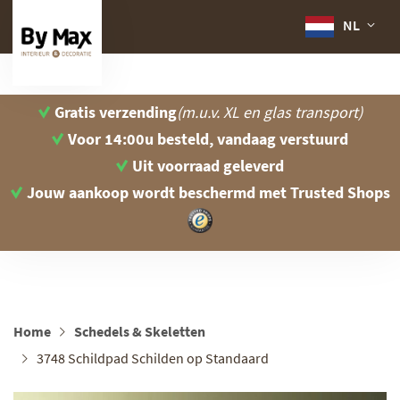
NL
Gratis verzending
(m.u.v. XL en glas transport)
Voor 14:00u besteld, vandaag verstuurd
Uit voorraad geleverd
Jouw aankoop wordt beschermd
met Trusted Shops
Home
Schedels & Skeletten
3748 Schildpad Schilden op Standaard