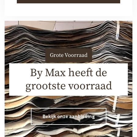
Grote Voorraad
By Max heeft de
grootste voorraad
Bekijk onze aanbieding