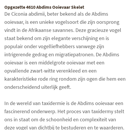
Opgezette 4610 Abdims Ooievaar Skelet
De Ciconia abdimii, beter bekend als de Abdims
ooievaar, is een unieke vogelsoort die zijn oorsprong
vindt in de Afrikaanse savannes. Deze gracieuze vogel
staat bekend om zijn elegante verschijning en is
populair onder vogelliefhebbers vanwege zijn
intrigerende gedrag en migratiepatronen. De Abdims
ooievaar is een middelgrote ooievaar met een
opvallende zwart-witte verenkleed en een
karakteristieke rode ring rondom zijn ogen die hem een
onderscheidend uiterlijk geeft.
In de wereld van taxidermie is de Abdims ooievaar een
fascinerend onderwerp. Het proces van taxidermy stelt
ons in staat om de schoonheid en complexiteit van
deze vogel van dichtbij te bestuderen en te waarderen.