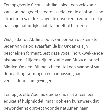
Een opgezette Ciconia abdimii biedt een zeldzame
kans om het gedetailleerde skelet en de anatomische
structuren van deze vogel te observeren zonder dat je
naar zijn natuurlijke habitat hoeft af te reizen.
Wist je dat de Abdims ooievaar een van de kleinste
leden van de ooievaarfamilie is? Ondanks zijn
bescheiden formaat, legt deze vogel indrukwekkende
afstanden af tijdens zijn migratie van Afrika naar het
Midden-Oosten. Dit maakt hem tot een symbool van
doorzettingsvermogen en aanpassing aan
verschillende omgevingen.
Een opgezette Abdims ooievaar is niet alleen een
educatief hulpmiddel, maar ook een kunstwerk dat
bewondering oproept voor de natuur en haar