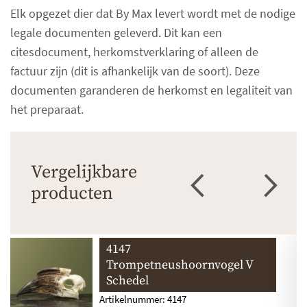
Elk opgezet dier dat By Max levert wordt met de nodige
legale documenten geleverd. Dit kan een
citesdocument, herkomstverklaring of alleen de
factuur zijn (dit is afhankelijk van de soort). Deze
documenten garanderen de herkomst en legaliteit van
het preparaat.
Vergelijkbare
producten
4147
Trompetneushoornvogel V
Schedel
Artikelnummer: 4147