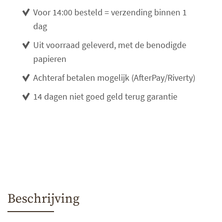
Voor 14:00 besteld = verzending binnen 1
dag
Uit voorraad geleverd, met de benodigde
papieren
Achteraf betalen mogelijk (AfterPay/Riverty)
14 dagen niet goed geld terug garantie
Beschrijving