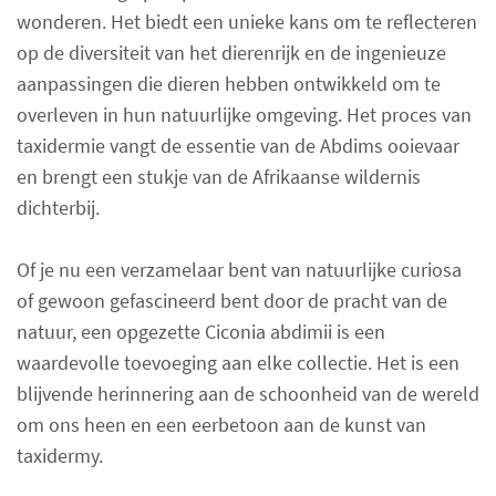
wonderen. Het biedt een unieke kans om te reflecteren
op de diversiteit van het dierenrijk en de ingenieuze
aanpassingen die dieren hebben ontwikkeld om te
overleven in hun natuurlijke omgeving. Het proces van
taxidermie vangt de essentie van de Abdims ooievaar
en brengt een stukje van de Afrikaanse wildernis
dichterbij.
Of je nu een verzamelaar bent van natuurlijke curiosa
of gewoon gefascineerd bent door de pracht van de
natuur, een opgezette Ciconia abdimii is een
waardevolle toevoeging aan elke collectie. Het is een
blijvende herinnering aan de schoonheid van de wereld
om ons heen en een eerbetoon aan de kunst van
taxidermy.