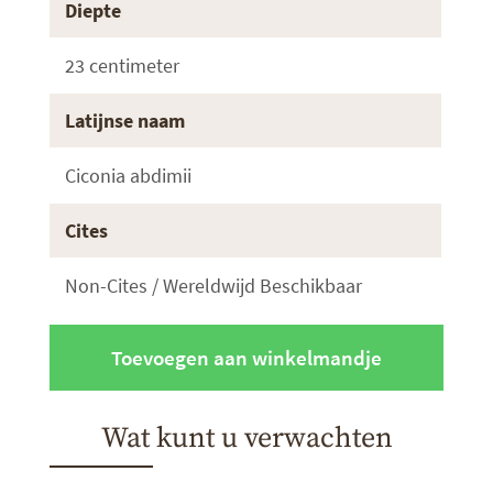
Diepte
23 centimeter
Latijnse naam
Ciconia abdimii
Cites
Non-Cites / Wereldwijd Beschikbaar
Toevoegen aan winkelmandje
Wat kunt u verwachten