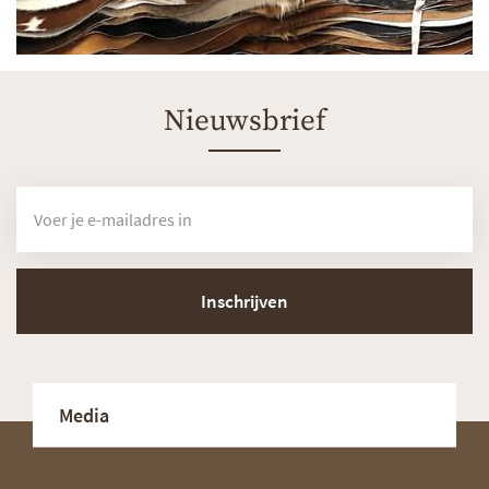
Nieuwsbrief
Inschrijven
Media