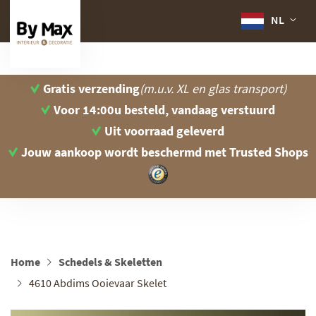
NL
Gratis verzending
(m.u.v. XL en glas transport)
Voor 14:00u besteld, vandaag verstuurd
Uit voorraad geleverd
Jouw aankoop wordt beschermd
met Trusted Shops
Home
Schedels & Skeletten
4610 Abdims Ooievaar Skelet