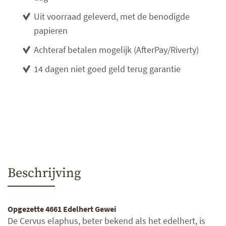
Uit voorraad geleverd, met de benodigde
papieren
Achteraf betalen mogelijk (AfterPay/Riverty)
14 dagen niet goed geld terug garantie
Beschrijving
Opgezette 4661 Edelhert Gewei
De Cervus elaphus, beter bekend als het edelhert, is