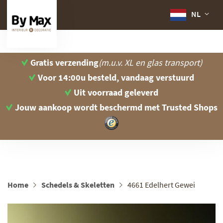
NL
Gratis verzending
(m.u.v. XL en glas transport)
Voor 14:00u besteld, vandaag verstuurd
Uit voorraad geleverd
Jouw aankoop wordt beschermd
met Trusted Shops
Home
Schedels & Skeletten
4661 Edelhert Gewei