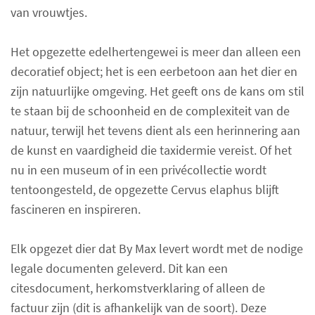
van vrouwtjes.
Het opgezette edelhertengewei is meer dan alleen een
decoratief object; het is een eerbetoon aan het dier en
zijn natuurlijke omgeving. Het geeft ons de kans om stil
te staan bij de schoonheid en de complexiteit van de
natuur, terwijl het tevens dient als een herinnering aan
de kunst en vaardigheid die taxidermie vereist. Of het
nu in een museum of in een privécollectie wordt
tentoongesteld, de opgezette Cervus elaphus blijft
fascineren en inspireren.
Elk opgezet dier dat By Max levert wordt met de nodige
legale documenten geleverd. Dit kan een
citesdocument, herkomstverklaring of alleen de
factuur zijn (dit is afhankelijk van de soort). Deze