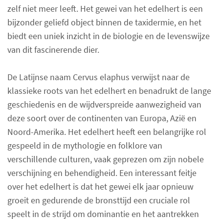
zelf niet meer leeft. Het gewei van het edelhert is een
bijzonder geliefd object binnen de taxidermie, en het
biedt een uniek inzicht in de biologie en de levenswijze
van dit fascinerende dier.
De Latijnse naam Cervus elaphus verwijst naar de
klassieke roots van het edelhert en benadrukt de lange
geschiedenis en de wijdverspreide aanwezigheid van
deze soort over de continenten van Europa, Azië en
Noord-Amerika. Het edelhert heeft een belangrijke rol
gespeeld in de mythologie en folklore van
verschillende culturen, vaak geprezen om zijn nobele
verschijning en behendigheid. Een interessant feitje
over het edelhert is dat het gewei elk jaar opnieuw
groeit en gedurende de bronsttijd een cruciale rol
speelt in de strijd om dominantie en het aantrekken