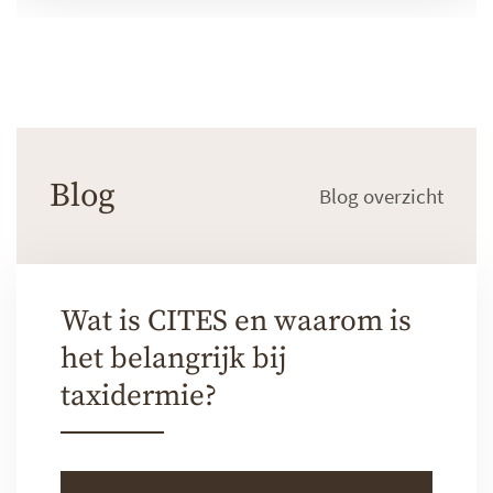
Blog
Blog overzicht
Wat is CITES en waarom is
het belangrijk bij
taxidermie?