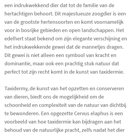
een indrukwekkend dier dat tot de familie van de
hertachtigen behoort. Dit majestueuze zoogdier is een
van de grootste hertensoorten en komt voornamelijk
voor in bosrijke gebieden en open landschappen. Het
edelhert staat bekend om zijn elegante verschijning en
het indrukwekkende gewei dat de mannetjes dragen.
Dit gewei is niet alleen een symbool van kracht en
dominantie, maar ook een prachtig stuk natuur dat
perfect tot zijn recht komt in de kunst van taxidermie.
Taxidermy, de kunst van het opzetten en conserveren
van dieren, biedt ons de mogelijkheid om de
schoonheid en complexiteit van de natuur van dichtbij
te bewonderen. Een opgezette Cervus elaphus is een
voorbeeld van hoe taxidermie kan bijdragen aan het
behoud van de natuurlijke pracht, zelfs nadat het dier