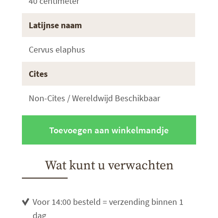
40 centimeter
Latijnse naam
Cervus elaphus
Cites
Non-Cites / Wereldwijd Beschikbaar
Toevoegen aan winkelmandje
Wat kunt u verwachten
Voor 14:00 besteld = verzending binnen 1
dag