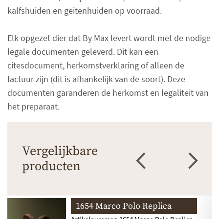
kalfshuiden en geitenhuiden op voorraad.
Elk opgezet dier dat By Max levert wordt met de nodige
legale documenten geleverd. Dit kan een
citesdocument, herkomstverklaring of alleen de
factuur zijn (dit is afhankelijk van de soort). Deze
documenten garanderen de herkomst en legaliteit van
het preparaat.
Vergelijkbare
producten
1654 Marco Polo Replica