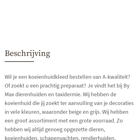
Beschrijving
Wil je een koeienhuidkleed bestellen van A-kwaliteit?
Of zoekt u een prachtig preparaat? Je vindt het bij By
Max dierenhuiden en taxidermie. Wij hebben de
koeienhuid die jij zoekt ter aanvulling van je decoraties
in vele kleuren, waaronder beige en grijs. Wij hebben
een groot assortiment met een grote voorraad. Zo
hebben wij altijd genoeg opgezette dieren,
koeienhuiden, schapenvachten, rendierhuiden,