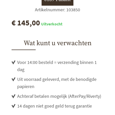
Artikelnummer: 103850
€ 145,00
Uitverkocht
Wat kunt u verwachten
Voor 14:00 besteld = verzending binnen 1
dag
Uit voorraad geleverd, met de benodigde
papieren
Achteraf betalen mogelijk (AfterPay/Riverty)
14 dagen niet goed geld terug garantie