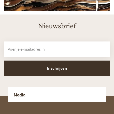
Nieuwsbrief
Inschrijven
Media