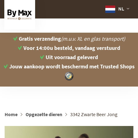
NL
Gratis verzending
(m.u.v. XL en glas transport)
Voor 14:00u besteld, vandaag verstuurd
Uit voorraad geleverd
Jouw aankoop wordt beschermd
met Trusted Shops
Home
Opgezette dieren
3342 Zwarte Beer Jong