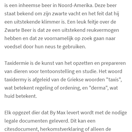
is een inheemse beer in Noord-Amerika. Deze beer
staat bekend om zijn zwarte vacht en het feit dat hij
een uitstekende klimmer is. Een leuk feitje over de
Zwarte Beer is dat ze een uitstekend reukvermogen
hebben en dat ze voornamelijk op zoek gaan naar
voedsel door hun neus te gebruiken.
Taxidermie is de kunst van het opzetten en prepareren
van dieren voor tentoonstelling en studie. Het woord
taxidermy is afgeleid van de Griekse woorden "taxis",
wat betekent regeling of ordening, en "derma", wat
huid betekent.
Elk opgezet dier dat By Max levert wordt met de nodige
legale documenten geleverd. Dit kan een
citesdocument, herkomstverklaring of alleen de