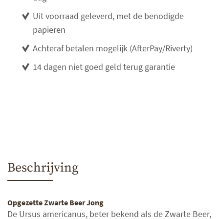
Uit voorraad geleverd, met de benodigde
papieren
Achteraf betalen mogelijk (AfterPay/Riverty)
14 dagen niet goed geld terug garantie
Beschrijving
Opgezette Zwarte Beer Jong
De Ursus americanus, beter bekend als de Zwarte Beer,