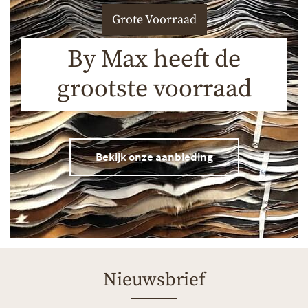
Grote Voorraad
By Max heeft de
grootste voorraad
Bekijk onze aanbieding
Nieuwsbrief