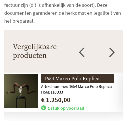
factuur zijn (dit is afhankelijk van de soort). Deze
documenten garanderen de herkomst en legaliteit van
het preparaat.
Vergelijkbare
producten
1654 Marco Polo Replica
Artikelnummer: 1654 Marco Polo Replica
H56B110D33
€ 1.250,00
1 stuk op voorraad