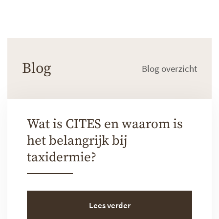
Blog
Blog overzicht
Wat is CITES en waarom is
het belangrijk bij
taxidermie?
Lees verder