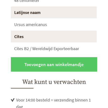
48 centimeter
Latijnse naam
Ursus americanus
Cites
Cites B2 / Wereldwijd Exporteerbaar
Toevoegen aan winkelmandje
Wat kunt u verwachten
Voor 14:00 besteld = verzending binnen 1
dag