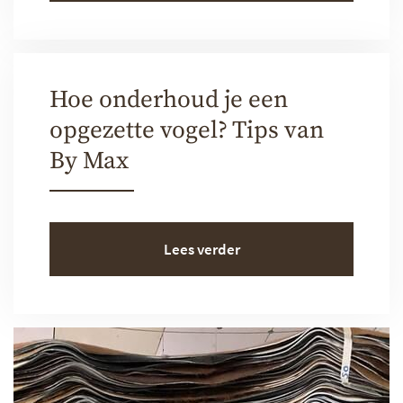
Hoe onderhoud je een
opgezette vogel? Tips van
By Max
Lees verder