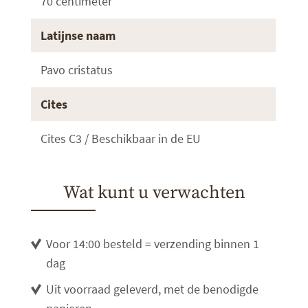
70 centimeter
Latijnse naam
Pavo cristatus
Cites
Cites C3 / Beschikbaar in de EU
Wat kunt u verwachten
Voor 14:00 besteld = verzending binnen 1
dag
Uit voorraad geleverd, met de benodigde