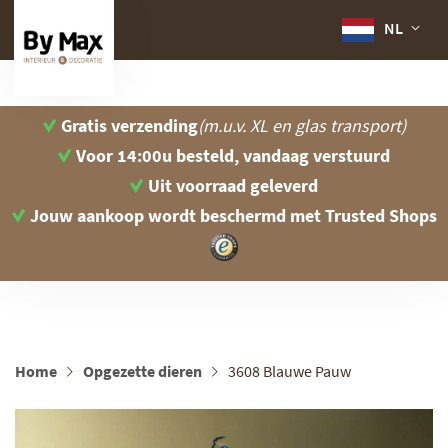
NL
Gratis verzending
(m.u.v. XL en glas transport)
Voor 14:00u besteld, vandaag verstuurd
Uit voorraad geleverd
Jouw aankoop wordt beschermd
met Trusted Shops
Home
Opgezette dieren
3608 Blauwe Pauw