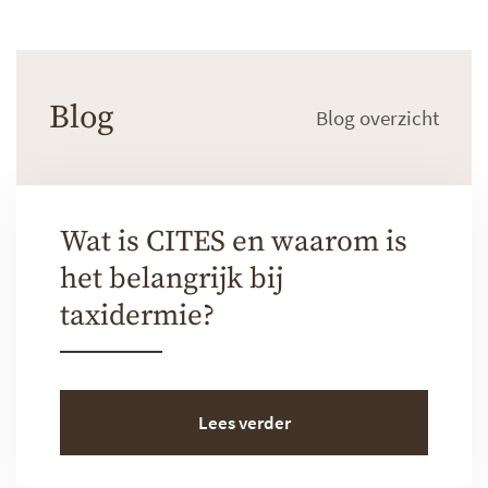
Blog
Blog overzicht
Wat is CITES en waarom is
het belangrijk bij
taxidermie?
Lees verder