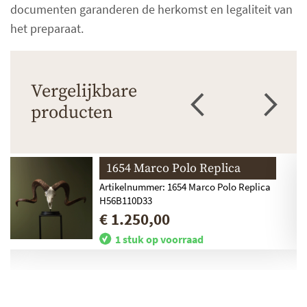
documenten garanderen de herkomst en legaliteit van
het preparaat.
Vergelijkbare
producten
1654 Marco Polo Replica
Artikelnummer: 1654 Marco Polo Replica
H56B110D33
€ 1.250,00
1 stuk op voorraad