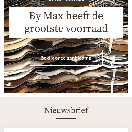
By Max heeft de
grootste voorraad
Bekijk onze aanbieding
Nieuwsbrief