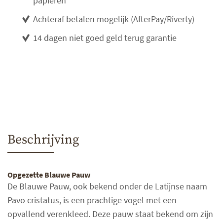
papieren
Achteraf betalen mogelijk (AfterPay/Riverty)
14 dagen niet goed geld terug garantie
Beschrijving
Opgezette Blauwe Pauw
De Blauwe Pauw, ook bekend onder de Latijnse naam
Pavo cristatus, is een prachtige vogel met een
opvallend verenkleed. Deze pauw staat bekend om zijn