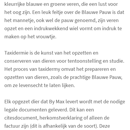
kleurrijke blauwe en groene veren, die een lust voor
het oog zijn. Een leuk feitje over de Blauwe Pauw is dat
het mannetje, ook wel de pauw genoemd, zijn veren
opzet en een indrukwekkend wiel vormt om indruk te
maken op het vrouwtje.
Taxidermie is de kunst van het opzetten en
conserveren van dieren voor tentoonstelling en studie.
Het proces van taxidermy omvat het prepareren en
opzetten van dieren, zoals de prachtige Blauwe Pauw,
om ze levensecht te laten lijken.
Elk opgezet dier dat By Max levert wordt met de nodige
legale documenten geleverd. Dit kan een
citesdocument, herkomstverklaring of alleen de
factuur zijn (dit is afhankelijk van de soort). Deze