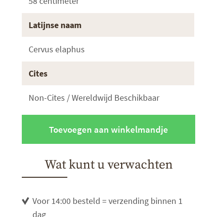
58 centimeter
Latijnse naam
Cervus elaphus
Cites
Non-Cites / Wereldwijd Beschikbaar
Toevoegen aan winkelmandje
Wat kunt u verwachten
Voor 14:00 besteld = verzending binnen 1
dag