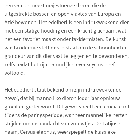
een van de meest majestueuze dieren die de
uitgestrekte bossen en open vlaktes van Europa en
Azië bewonen. Het edelhert is een indrukwekkend dier
met een statige houding en een krachtig lichaam, wat
het een favoriet maakt onder taxidermisten. De kunst
van taxidermie stelt ons in staat om de schoonheid en
grandeur van dit dier vast te leggen en te bewonderen,
zelfs nadat het zijn natuurlijke levenscyclus heeft
voltooid.
Het edelhert staat bekend om zijn indrukwekkende
gewei, dat bij mannelijke dieren ieder jaar opnieuw
groeit en groter wordt. Dit gewei speelt een cruciale rol
tijdens de paringsperiode, wanneer mannelijke herten
strijden om de aandacht van vrouwtjes. De Latijnse
naam, Cervus elaphus, weerspiegelt de klassieke