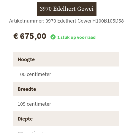
3970 Edelhert Gewei
Artikelnummer: 3970 Edelhert Gewei H100B105D58
€ 675,00
1 stuk op voorraad
Hoogte
100 centimeter
Breedte
105 centimeter
Diepte