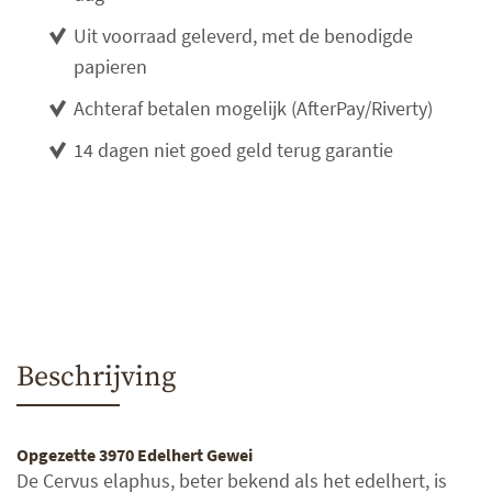
Uit voorraad geleverd, met de benodigde
papieren
Achteraf betalen mogelijk (AfterPay/Riverty)
14 dagen niet goed geld terug garantie
Beschrijving
Opgezette 3970 Edelhert Gewei
De Cervus elaphus, beter bekend als het edelhert, is