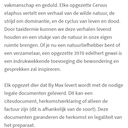
vakmanschap en geduld. Elke opgezette Cervus
elaphus vertelt een verhaal van de wilde natuur, de
strijd om dominantie, en de cyclus van leven en dood.
Door taxidermie kunnen we deze verhalen levend
houden en een stukje van de natuur in onze eigen
ruimte brengen. Of je nu een natuurliefhebber bent of
een verzamelaar, een opgezette 3970 edelhert gewei is
een indrukwekkende toevoeging die bewondering en
gesprekken zal inspireren.
Elk opgezet dier dat By Max levert wordt met de nodige
legale documenten geleverd. Dit kan een
citesdocument, herkomstverklaring of alleen de
factuur zijn (dit is afhankelijk van de soort). Deze
documenten garanderen de herkomst en legaliteit van
het preparaat.