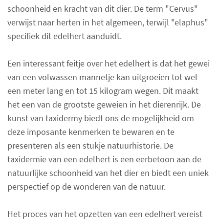
schoonheid en kracht van dit dier. De term "Cervus"
verwijst naar herten in het algemeen, terwijl "elaphus"
specifiek dit edelhert aanduidt.
Een interessant feitje over het edelhert is dat het gewei
van een volwassen mannetje kan uitgroeien tot wel
een meter lang en tot 15 kilogram wegen. Dit maakt
het een van de grootste geweien in het dierenrijk. De
kunst van taxidermy biedt ons de mogelijkheid om
deze imposante kenmerken te bewaren en te
presenteren als een stukje natuurhistorie. De
taxidermie van een edelhert is een eerbetoon aan de
natuurlijke schoonheid van het dier en biedt een uniek
perspectief op de wonderen van de natuur.
Het proces van het opzetten van een edelhert vereist