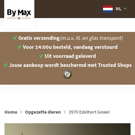
NL
Gratis verzending
(m.u.v. XL en glas transport)
Voor 14:00u besteld, vandaag verstuurd
Uit voorraad geleverd
Jouw aankoop wordt beschermd
met Trusted Shops
Home
Opgezette dieren
3970 Edelhert Gewei