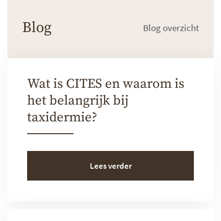
Blog
Blog overzicht
Wat is CITES en waarom is
het belangrijk bij
taxidermie?
Lees verder