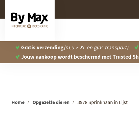
Gratis verzending
(m.u.v. XL en glas transport)
Jouw aankoop wordt beschermd
met Trusted S
Home
Opgezette dieren
3978 Sprinkhaan in Lijst