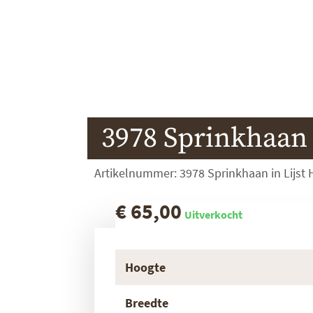
3978 Sprinkhaan i
Artikelnummer: 3978 Sprinkhaan in Lijst
€ 65,00
Uitverkocht
Hoogte
Breedte