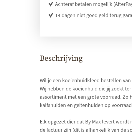
Achteraf betalen mogelijk (AfterPay
14 dagen niet goed geld terug gara
Beschrijving
Wil je een koeienhuidkleed bestellen van 
Wij hebben de koeienhuid die jij zoekt ter
assortiment met een grote voorraad. Zo h
kalfshuiden en geitenhuiden op voorraad
Elk opgezet dier dat By Max levert wordt
de factuur zijn (dit is afhankelijk van d