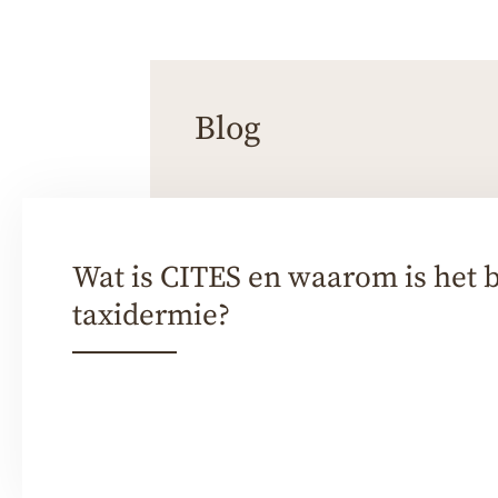
Blog
Wat is CITES en waarom is het b
taxidermie?