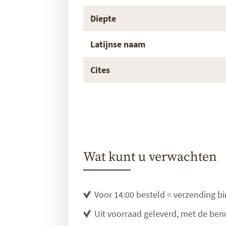
Diepte
Latijnse naam
Cites
Wat kunt u verwachten
Voor 14:00 besteld = verzending b
Uit voorraad geleverd, met de be