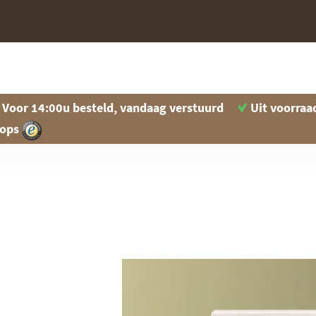
Voor 14:00u besteld, vandaag verstuurd
Uit voorraa
hops