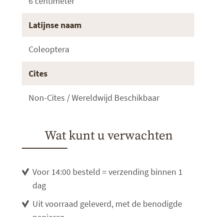
6 centimeter
Latijnse naam
Coleoptera
Cites
Non-Cites / Wereldwijd Beschikbaar
Wat kunt u verwachten
Voor 14:00 besteld = verzending binnen 1
dag
Uit voorraad geleverd, met de benodigde