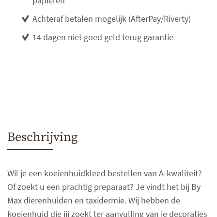
papieren
Achteraf betalen mogelijk (AfterPay/Riverty)
14 dagen niet goed geld terug garantie
Beschrijving
Wil je een koeienhuidkleed bestellen van A-kwaliteit?
Of zoekt u een prachtig preparaat? Je vindt het bij By
Max dierenhuiden en taxidermie. Wij hebben de
koeienhuid die jij zoekt ter aanvulling van je decoraties