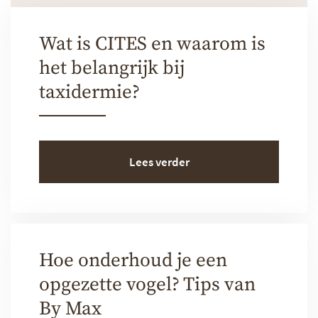
Wat is CITES en waarom is
het belangrijk bij
taxidermie?
Lees verder
Hoe onderhoud je een
opgezette vogel? Tips van
By Max