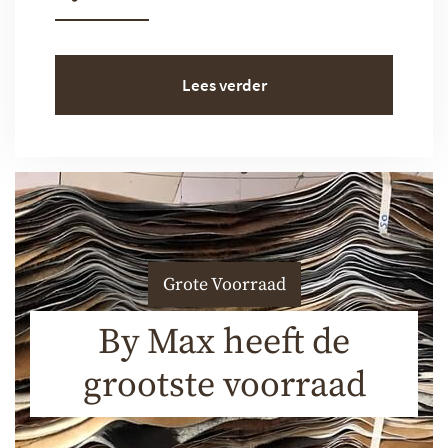
Lees verder
Grote Voorraad
By Max heeft de
grootste voorraad