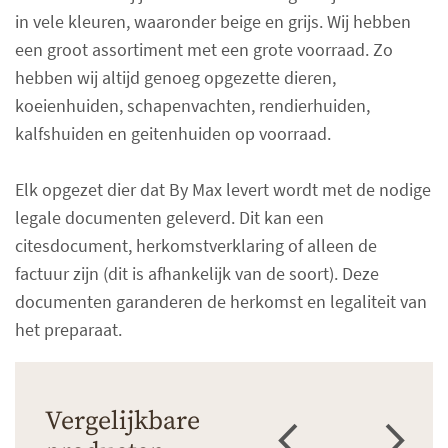
in vele kleuren, waaronder beige en grijs. Wij hebben
een groot assortiment met een grote voorraad. Zo
hebben wij altijd genoeg opgezette dieren,
koeienhuiden, schapenvachten, rendierhuiden,
kalfshuiden en geitenhuiden op voorraad.
Elk opgezet dier dat By Max levert wordt met de nodige
legale documenten geleverd. Dit kan een
citesdocument, herkomstverklaring of alleen de
factuur zijn (dit is afhankelijk van de soort). Deze
documenten garanderen de herkomst en legaliteit van
het preparaat.
Vergelijkbare