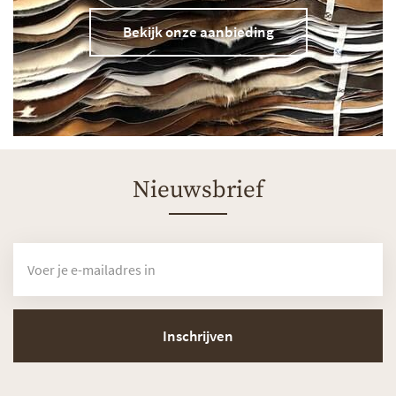
Bekijk onze aanbieding
Nieuwsbrief
Inschrijven