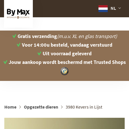
NL
Gratis verzending
(m.u.v. XL en glas transport)
Voor 14:00u besteld, vandaag verstuurd
Uit voorraad geleverd
Jouw aankoop wordt beschermd
met Trusted Shops
Home
Opgezette dieren
3980 Kevers in Lijst