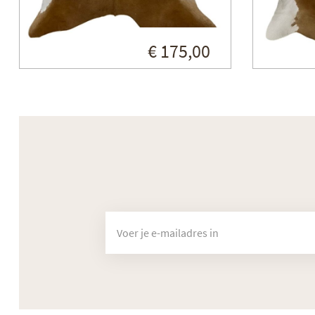
€ 175,00