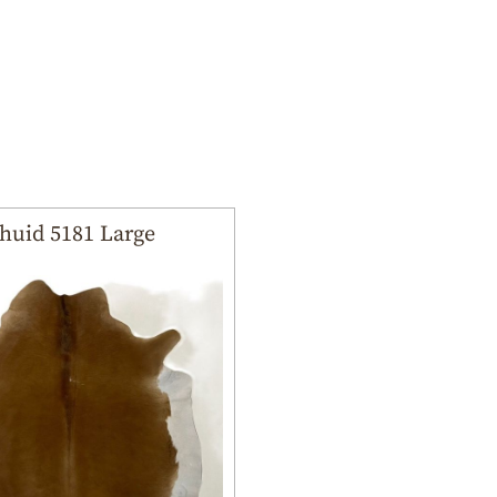
huid 5181 Large