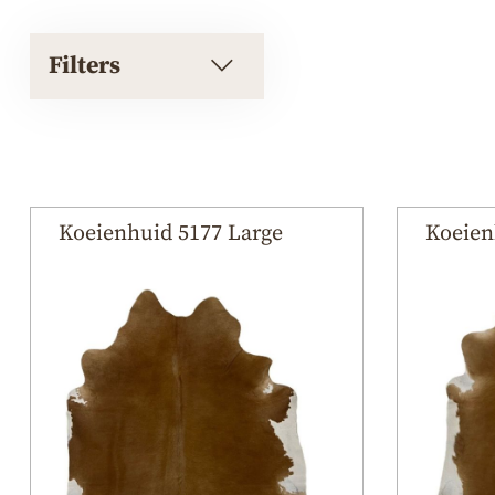
Filters
Koeienhuid 5177 Large
Koeien