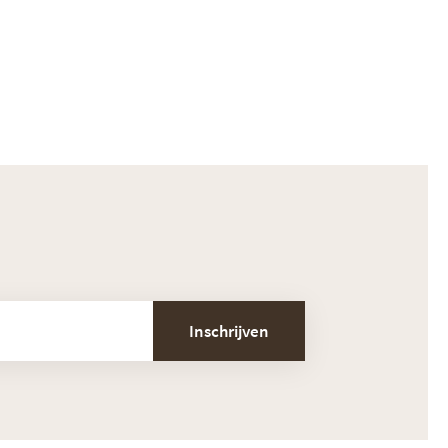
Inschrijven