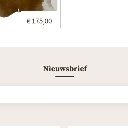
€ 175,00
Nieuwsbrief