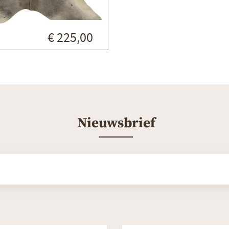
€ 225,00
Nieuwsbrief