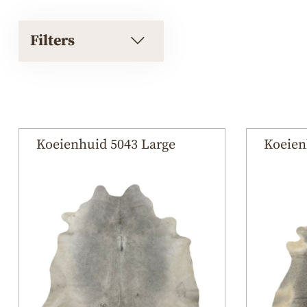
Filters
Koeienhuid 5043 Large
Koeien