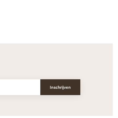
Inschrijven