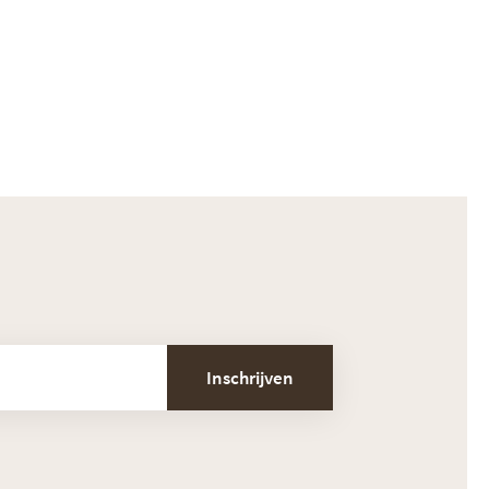
Inschrijven