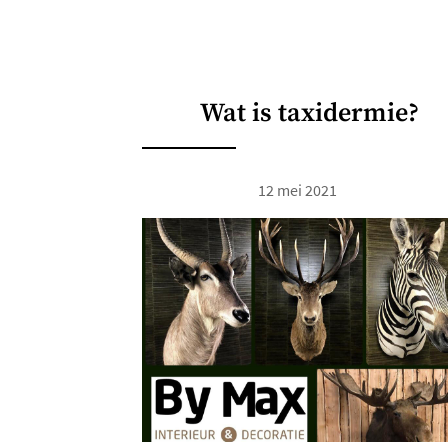
Wat is taxidermie?
12 mei 2021