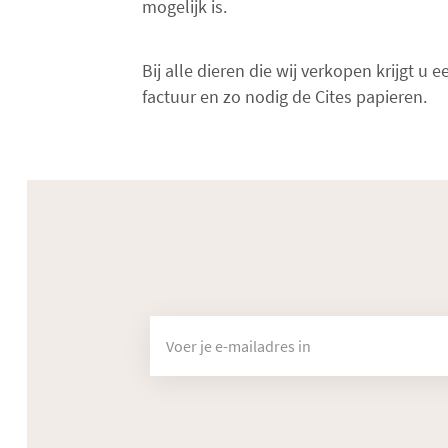
mogelijk is.
Bij alle dieren die wij verkopen krijgt u e
factuur en zo nodig de Cites papieren.