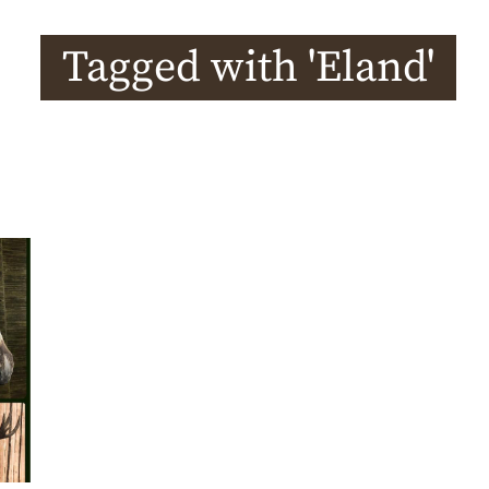
Tagged with 'Eland'