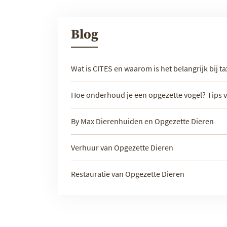
Blog
Wat is CITES en waarom is het belangrijk bij t
Hoe onderhoud je een opgezette vogel? Tips 
By Max Dierenhuiden en Opgezette Dieren
Verhuur van Opgezette Dieren
Restauratie van Opgezette Dieren