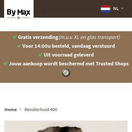
NL
Gratis verzending
(m.u.v. XL en glas transport)
Voor 14:00u besteld, vandaag verstuurd
Uit voorraad geleverd
Jouw aankoop wordt beschermd
met Trusted Shops
Home
Rendierhuid 400