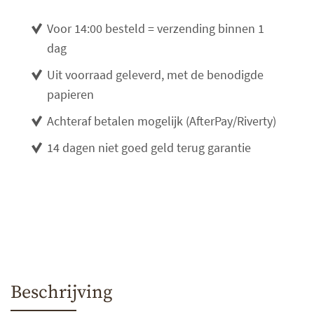
Voor 14:00 besteld = verzending binnen 1
dag
Uit voorraad geleverd, met de benodigde
papieren
Achteraf betalen mogelijk (AfterPay/Riverty)
14 dagen niet goed geld terug garantie
Beschrijving