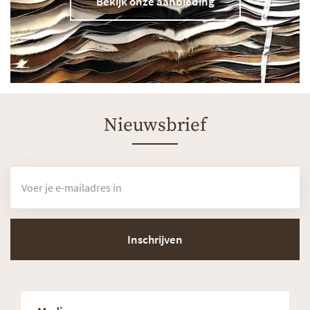
Bekijk onze aanbieding
Nieuwsbrief
Inschrijven