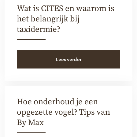
Wat is CITES en waarom is
het belangrijk bij
taxidermie?
Lees verder
Hoe onderhoud je een
opgezette vogel? Tips van
By Max