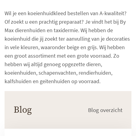
Wil je een koeienhuidkleed bestellen van A-kwaliteit?
Of zoekt u een prachtig preparaat? Je vindt het bij By
Max dierenhuiden en taxidermie. Wij hebben de
koeienhuid die jij zoekt ter aanvulling van je decoraties
in vele kleuren, waaronder beige en grijs. Wij hebben
een groot assortiment met een grote voorraad. Zo
hebben wij altijd genoeg opgezette dieren,
koeienhuiden, schapenvachten, rendierhuiden,
kalfshuiden en geitenhuiden op voorraad.
Blog
Blog overzicht